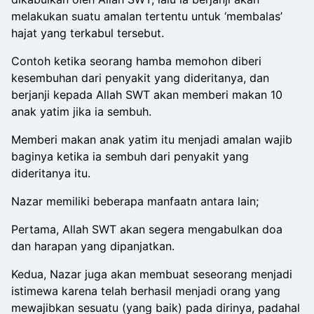
melakukan suatu amalan tertentu untuk ‘membalas’
hajat yang terkabul tersebut.
Contoh ketika seorang hamba memohon diberi
kesembuhan dari penyakit yang dideritanya, dan
berjanji kepada Allah SWT akan memberi makan 10
anak yatim jika ia sembuh.
Memberi makan anak yatim itu menjadi amalan wajib
baginya ketika ia sembuh dari penyakit yang
dideritanya itu.
Nazar memiliki beberapa manfaatn antara lain;
Pertama, Allah SWT akan segera mengabulkan doa
dan harapan yang dipanjatkan.
Kedua, Nazar juga akan membuat seseorang menjadi
istimewa karena telah berhasil menjadi orang yang
mewajibkan sesuatu (yang baik) pada dirinya, padahal